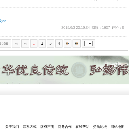
文>>
2015/6/3 23:10:34 阅读：1637 评论：0
1
2
3
4
2条记录
-
-
-
-
-
-
关于我们
联系方式
版权声明
商务合作
在线帮助
娄氏论坛
网站地图