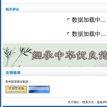
相关评论
数据加载中...
数据加载中...
贵州国湖酒业集团
|
-
-
关于我们
联系方式
版权声