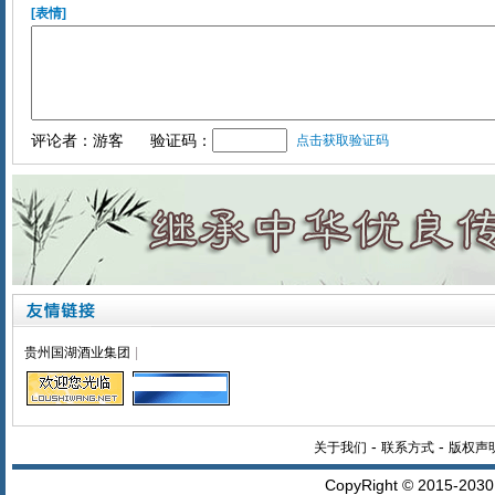
[表情]
评论者：游客
验证码：
点击获取验证码
贵州国湖酒业集团
|
-
-
关于我们
联系方式
版权声
CopyRight © 2015-20