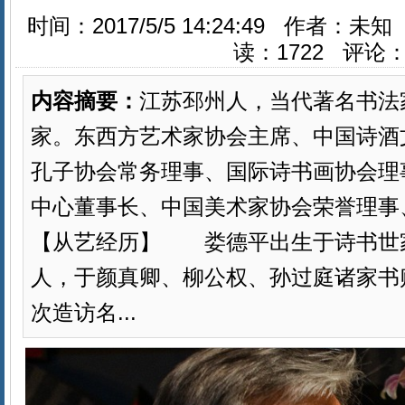
时间：2017/5/5 14:24:49 作者
读：
1722
评论
内容摘要：
江苏邳州人，当代著名书法
家。东西方艺术家协会主席、中国诗酒
孔子协会常务理事、国际诗书画协会理
中心董事长、中国美术家协会荣誉理事
【从艺经历】 娄德平出生于诗书世
人，于颜真卿、柳公权、孙过庭诸家书
次造访名...